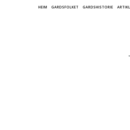
HEIM
GARDSFOLKET
GARDSHISTORIE
ARTIK