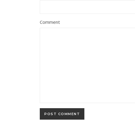
Comment