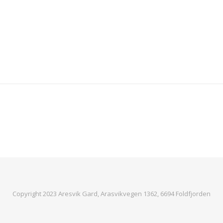
Copyright 2023 Aresvik Gard, Arasvikvegen 1362, 6694 Foldfjorden