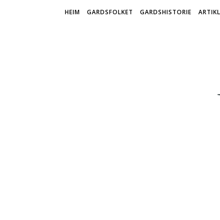
HEIM
GARDSFOLKET
GARDSHISTORIE
ARTIK