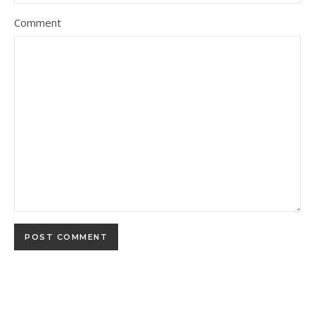
Comment