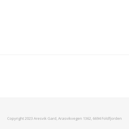
Copyright 2023 Aresvik Gard, Arasvikvegen 1362, 6694 Foldfjorden