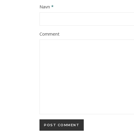
Navn
*
Comment