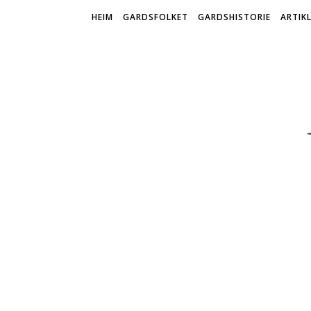
HEIM
GARDSFOLKET
GARDSHISTORIE
ARTIK